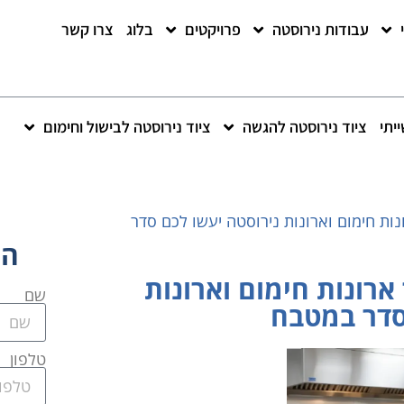
עבודות נירוסטה
פרויקטים
בלוג
צרו קשר
יתי
ציוד נירוסטה להגשה
ציוד נירוסטה לבישול וחימום
נות חימום וארונות נירוסטה יעשו לכם סדר
הש
ארונות חימום וארונות
שם
סדר במטבח
טלפון