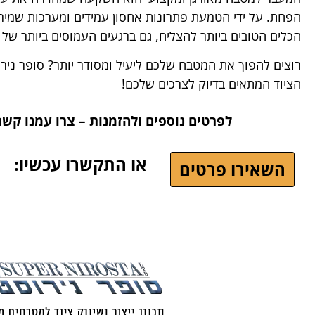
הפחת. על ידי הטמעת פתרונות אחסון עמידים ומערכות שמיר
הכלים הטובים ביותר להצליח, גם ברגעים העמוסים ביותר של ה
רוצים להפוך את המטבח שלכם ליעיל ומסודר יותר? סופר נירו
הציוד המתאים בדיוק לצרכים שלכם!
לפרטים נוספים ולהזמנות – צרו עמנו קש
או התקשרו עכשיו:
השאירו פרטים