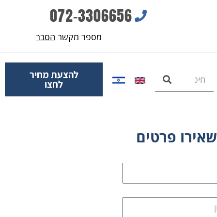
072-3306656
מספר מקשר
הסבר
להצעת מחיר
לחצו
אירו פרטים