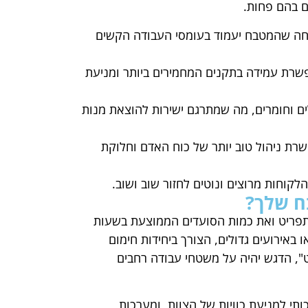
ם בהם פחות.
חה שהמטבח יעמוד בעומסי העבודה הקשים
רת עמידה בתקנים המחמירים ביותר ומניעת
ם וחומרים, מה שמתרגם ישירות להוצאת מנות
ת ניהול טוב יותר של כוח האדם וחלוקת
לקוחות מרוצים ונוטים לחזור שוב ושוב.
ח שלך?
התפריט ואת כמות הסועדים הממוצעת בשעות
אירועים גדולים, הצורך ביחידות חימום
ט", הדגש יהיה על משטחי עבודה רחבים
ותי למניעת כוויות של הצוות, ומערכות