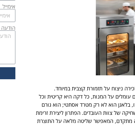
אימייל
הודעה
ירה ניצוח על תזמורת קצבית במיוחד.
עומלים על המנות, כל דקה היא קריטית וכל
 בלאגן הוא לא רק מטרד אסתטי; הוא גורם
שחיקה של צוות העובדים. הפתרון ליצירת זרימת
וגה מתקדם, המאפשר שליטה מלאה על התוצרת