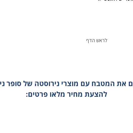
לראש הדף
 את המטבח עם מוצרי נירוסטה של סופר ני
להצעת מחיר מלאו פרטים: