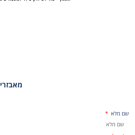
מאבזרים
שם מלא