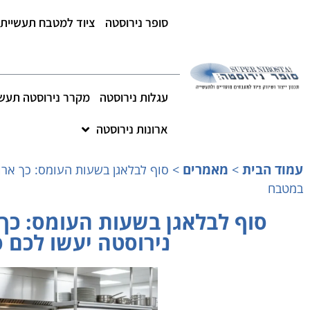
סופר נירוסטה
ציוד למטבח תעשייתי
עגלות נירוסטה
מקרר נירוסטה תעשי
ארונות נירוסטה
עמוד הבית
מאמרים
>
>
‫סוף לבלאגן בשעות העומס: כך ארו
במטבח
‫סוף לבלאגן בשעות העומס: כך 
נירוסטה יעשו לכם 