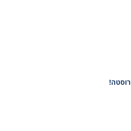
רוסטה!