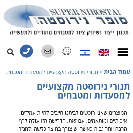
עמוד הבית
>
תנורי נירוסטה מקצועיים למסעדות ומטבחים
תנורי נירוסטה מקצועיים
למסעדות ומטבחים
המוצרים שאנו רוכשים לביתנו חייבים להיות עמידים,
איכותיים ומותאמים. עם זאת, הדרישה הזו עולה לרף
הרבה יותר גבוה כאשר יש צורך במוצר כלשהו למגזר