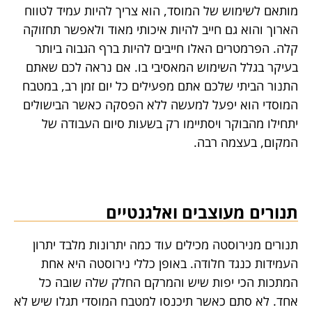
מותאם לשימוש של המוסד, הוא צריך להיות עמיד לטווח
הארוך והוא גם חייב להיות איכותי מאוד ולאפשר תחזוקה
קלה. הפרמטרים האלו חייבים להיות ברף הגבוה ביותר
בעיקר בגלל השימוש המאסיבי בו. אם נראה לכם שאתם
התנור הביתי שלכם אתם מפעילים כל יום זמן רב, במטבח
המוסדי הוא יפעל למעשה ללא הפסקה כאשר הבישולים
יתחילו מהבוקר ויסתיימו רק בשעות סיום העבודה של
המקום, בעצמה רבה.
תנורים מעוצבים ואלגנטיים
תנורים מנירוסטה מכילים עוד כמה יתרונות מלבד יתרון
העמידות כנגד חלודה. באופן כללי נירוסטה היא אחת
המתכות הכי יפות שיש והמרקם החלק שלה שובה כל
אחד. לא סתם כאשר תיכנסו למטבח המוסדי תגלו שיש לא