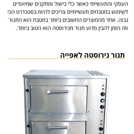
העסקי והתעשייתי כאשר כלי בישול ומתקנים שמיועדים
לשימוש במטבחים תעשייתיים צריכים להיות בסטנדרט הכי
גבוה. אחד מהמוצרים החשובים ביותר במטבח הוא התנור
וזה הזמן להבין מדוע תנור מנירוסטה הוא הטוב ביותר.
תנור נירוסטה לאפייה