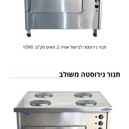
תנור נירוסטה לבישול אפיה 2 תאים מק"ט: 1090
תנור נירוסטה משולב