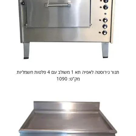
תנור נירוסטה לאפיה תא 1 משולב עם 4 פלטות חשמליות
מק"ט: 1090