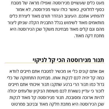
מעט כלים שעשויים מנירוסטה ואפילו מראה של מטבח
כסוף לחלוטין, כאשר כולו עשוי מנירוסטה, לא אמור
להפתיע אתכם. העיצוב הנהדר תורם מאוד ליצירת כלים
מותאמים מאוד לשימוש בגלל התבנית הקלה שניתן ליצור
מהם וגם קלים מאוד מבחינת משקל שכן הנירוסטה היא
מתכת דקה מאוד.
תנור מנירוסטה הכי קל לניקוי
אם אתם קונים כלי או מכשיר למטבח אתם חייבים לוודא
כמה קל יהיה לכם לנקות אותו. מבחינת התחזוקה של כלי
גדול כמו תנור הרי ברגע שתקנו תנור איכותי אתם חייבים
לזכור כי עדיין נשארת לכם משימת הניקיון שלעתים יכולה
להיות ארוכה ומסובכת. תנור מנירוסטה קל מאוד לנקות
שכן הנירוסטה היא מתכת חלקה מאוד ובניגוב סמרטוט