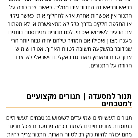
בראש ובראשונה התנור אינו מחליד. כאשר יש חלודה על
התנור אין אפשרות אחרת אלא להחליף אותו כאשר ניקוי
או החלפת חלקים בדרך כלל לא מתאפשרת או לא תפתור
את הבעיה לשימוש איכותי. לכם תנורים מנירוסטה נותנים
מענה מצוין ואפילו אם המחיר שלהם יהיה גבוה יותר הרי
שמדובר בהשקעה חשובה לטווח הארוך. אפילו שימוש
ארוך טווח ומאומץ מאוד גם באקלים הישראלי לא יצרו
חלודה על התנורים.
תנור למסעדה | תנורים מקצועיים
למטבחים
תנורים תעשייתיים שמיועדים לשימוש במטבחים תעשייתיים
במוסדות שונים חייבים לעמוד בכמה פרמטרים שכל חריגה
מהם יכולה להיות נזק רב לטווח הארוך. התנור צריך להיות