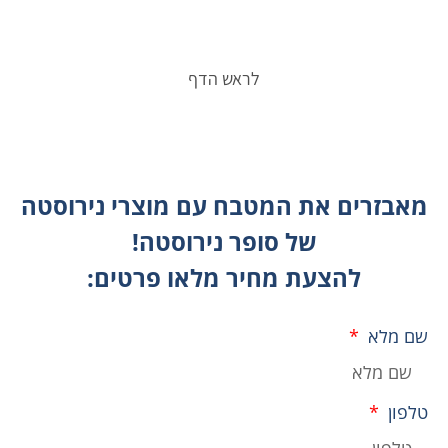
לראש הדף
מאבזרים את המטבח עם מוצרי נירוסטה
של סופר נירוסטה!
להצעת מחיר מלאו פרטים:
שם מלא
טלפון