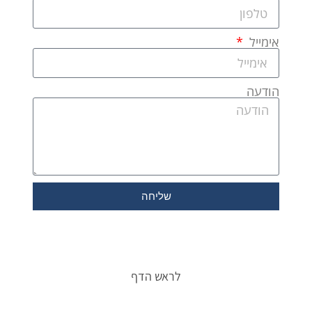
אימייל
הודעה
שליחה
לראש הדף