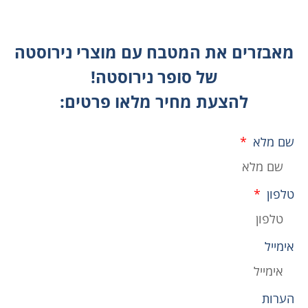
מאבזרים את המטבח עם מוצרי נירוסטה
של סופר נירוסטה!
להצעת מחיר מלאו פרטים:
שם מלא
טלפון
אימייל
הערות