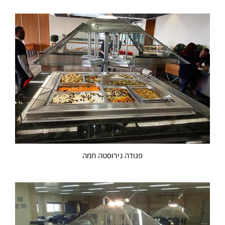
פגודה נירוסטה חמה