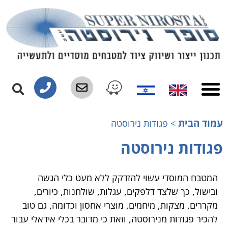
עמוד הבית
>
פגודות נירוסטה
פגודות נירוסטה
המטבח המוסדי עשוי להזדקק ללא מעט כלי הגשה
ובישול, כך שלצד דלפקים, עגלות, שולחנות, כיורים,
מקררים, מצקות, מיחמים, מוצרי אחסון וכדומה, גם טוב
להכיר פגודות מנירוסטה, וזאת כי מדובר בכלי אידאלי עבור