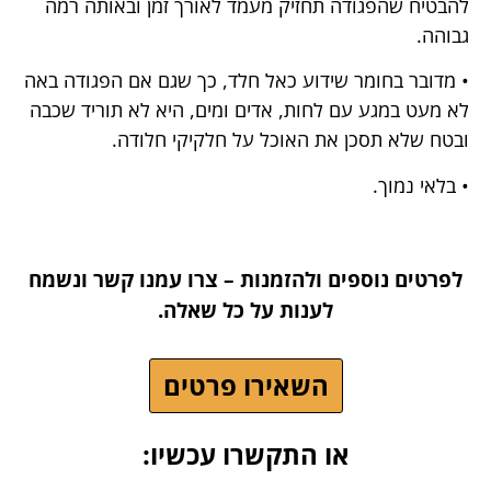
להבטיח שהפגודה תחזיק מעמד לאורך זמן ובאותה רמה
גבוהה.
• מדובר בחומר שידוע כאל חלד, כך שגם אם הפגודה באה
לא מעט במגע עם לחות, אדים ומים, היא לא תוריד שכבה
ובטח שלא תסכן את האוכל על חלקיקי חלודה.
• בלאי נמוך.
לפרטים נוספים ולהזמנות – צרו עמנו קשר ונשמח
לענות על כל שאלה.
השאירו פרטים
או התקשרו עכשיו: