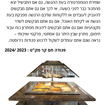
שמירת הטמפרטורה בעת ההגשה, גם אם התבשיל יצא
מהתנור כבר לפני כשעה. אי לכך אם גם אתם מבקשים
להעניק לעובדים או ללקוחות שלכם הרגשה מפנקת בעת
הגשת או לקיחת האוכל, אם גם אתם מבקשים לשדר
מקצועיות ואם גם אתם מבקשים ליהנות מפתרון נוח עבור
חימום, פתרון שבין היתר גם אסתטי, פרקטי ואיכותי –
נראה שגם אתם עומדים לשקול לרכוש פגודות נירוסטה.
פגודה חם קר מק"ט : 2023 /2024