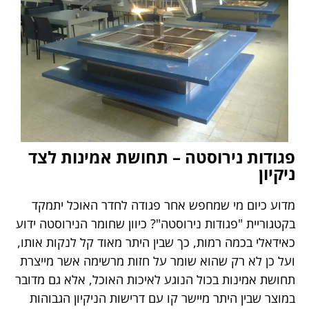
פגודות נירוסטה – תחושת אמינות לצד
ניקיון
מדוע כיום מי שמחפש אחר פגודה לחדר האוכל יתמקד
בקטגוריית "פגודות נירוסטה"? כיוון שחומר הנירוסטה ידוע
כאידאלי בכמה רמות, כך שבין היתר מאוד קל לנקות אותו,
ועל כן לא רק שהוא שומר על חזות מרשימה אשר מייצרת
תחושת אמינות בכול הנוגע לאיכות האוכל, אלא גם מדובר
במוצר שבין היתר מיישר קו עם דרישות הניקיון הגבוהות