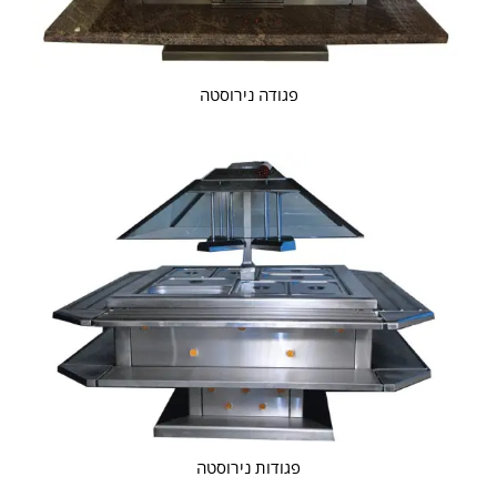
פגודה נירוסטה
פגודות נירוסטה