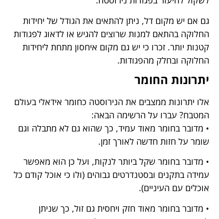
לשקול להיעזר בפגודות נירוסטה.
גם אם יש מקום דל, ניתן להתאים את הגודל של יחידות
החלוקה בהתאם למנות שרוצים להגיש או לדאוג לפגודות
קטנות יותר. זכרו כי יש גם מקום איחסון מתחת ליחידות
החלוקה ובחלק מהפגודות.
יתרונות החומר
אלו יתרונות ממצבים את הנירוסטה כחומר אידאלי בעולם
המטבח? עברו על הרשימה הבאה:
• מדובר בחומר מאוד עמיד, כך שהוא גם לא מתבלה וגם
שומר על חזות חדשה לאורך זמן.
• מדובר בחומר שקל ביותר לנקות, ועל כן הוא מאפשר
עמידה בתקנים ובסטנדרטים גבוהים (ולו כי אוכל קודם כל
אוכלים עם העיניים).
• מדובר בחומר מאוד חזק ויחסית גם זול, כך שניתן