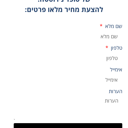
להצעת מחיר מלאו פרטים:
שם מלא
טלפון
אימייל
הערות