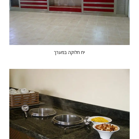
יח חלוקה במערך