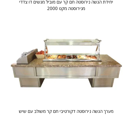
יחידת הגשה נירוסטה חם קר עם מוביל מגשים דו צדדי
מנירוסטה מקט 2000
מערך הגשה נירוסטה דקורטיבי חם קר משולב עם שיש