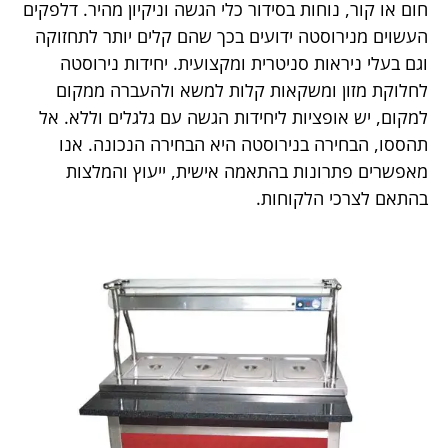
חום או קור, נוחות בסידור כלי הגשה וניקיון מהיר. דלפקים
העשוים מנירוסטה ידועים בכך שהם קלים יותר לתחזוקה
וגם בעלי ניראות סניטרית ומקצועית. יחידות נירוסטה
לחלוקת מזון ומשקאות קלות למשא ולהעברה ממקום
למקום, יש אופציות ליחידות הגשה עם גלגלים וללא. אל
תהססו, הבחירה בנירוסטה היא הבחירה הנכונה. אנו
מאפשרים פתרונות בהתאמה אישית, ייעוץ והמלצות
בהתאם לצרכי הלקוחות.