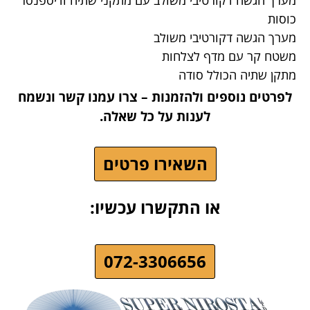
כוסות
מערך הגשה דקורטיבי משולב
משטח קר עם מדף לצלחות
מתקן שתיה הכולל סודה
לפרטים נוספים ולהזמנות – צרו עמנו קשר ונשמח
לענות על כל שאלה.
השאירו פרטים
או התקשרו עכשיו:
072-3306656