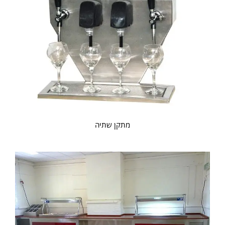
מתקן שתיה