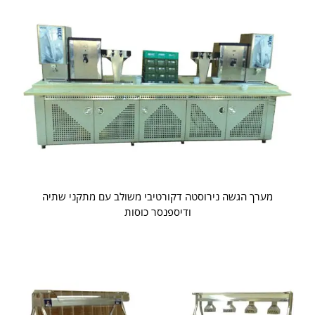
מערך הגשה נירוסטה דקורטיבי משולב עם מתקני שתיה
ודיספנסר כוסות