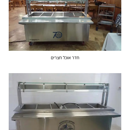
חדר אוכל חצרים