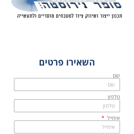
השאירו פרטים
שם
טלפון
אימייל