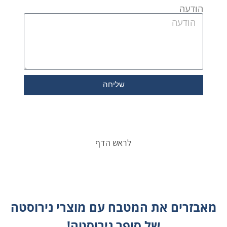
הודעה
שליחה
לראש הדף
מאבזרים את המטבח עם מוצרי נירוסטה
של סופר נירוסטה!