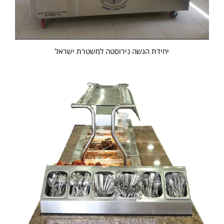
יחידת הגשה נירוסטה למשטרת ישראל