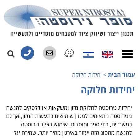
עמוד הבית
>
יחידות חלוקה
יחידות חלוקה
יחידות נירוסטה לחלוקת מזון ומשקאות או דלפקים להגשה
מנירוסטה מתאימים למגוון שימושים בתעשית המזון, אך גם
במשרדים, בתי ספר ומוסדות. שימוש בציוד נירוסטה
להגשה מהסוג הזה יעזור באירגון מהיר יותר, שמירה על