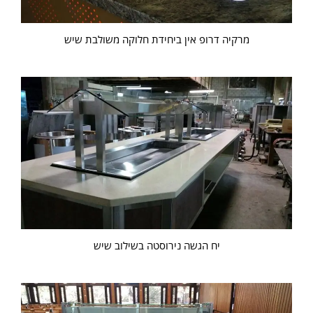
מרקיה דרופ אין ביחידת חלוקה משולבת שיש
יח הגשה נירוסטה בשילוב שיש