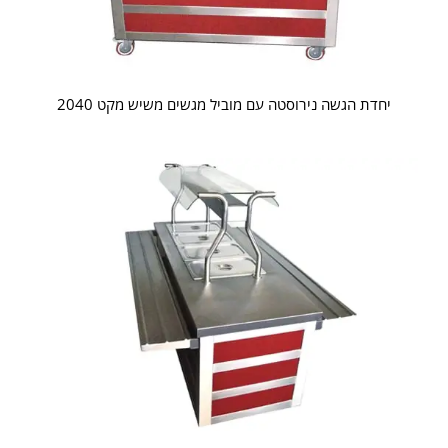
יחדת הגשה נירוסטה עם מוביל מגשים משיש מקט 2040