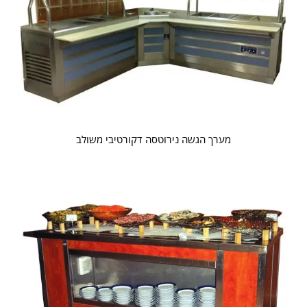
מערך הגשה נירוטסה דקורטיבי משולב