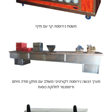
משטח נירוסטה קר עם מדף
מערך הגשה נירוסטה דקורטיבי משולב עם מתקן סודה מיחם
ודיספנסר לחלוקת כוסות