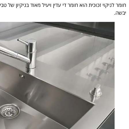
חומר לניקוי זכוכית הוא חומר די עדין ויעיל מאוד בניקיון של 
יבשה.