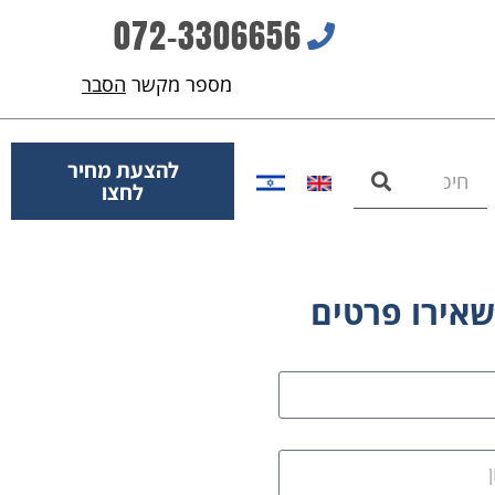
072-3306656
מספר מקשר
הסבר
להצעת מחיר
לחצו
אירו פרטים