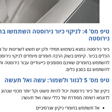
טיפ מס' 4: לניקוי כיור נירוסטה השתמשו
נירוסטה
כיור נירוסטה
נמצא בשימוש תמידי ולכן יש חשש לשריטות על ג
הכלים בכיור. קיימים בשוק הרבה חומרים מיוחדים לניקוי נירו
להשתמש בחומרים שאינם מסומנים כייעודיים עבור נירוסטה ותמי
להשתמש גם בסבון כלים.
טיפ מס' 5 לגזור ולשמור: עשה ואל תעשה
ניקיון של כיור נירוסטה יכול להיות פשוט וקל יותר מכפי שנהו
לדוגמא רשימה מסודרת של כללי עשה ואל תעשה:
אל תשתמש בחומרי ניקיון אגרסיביים