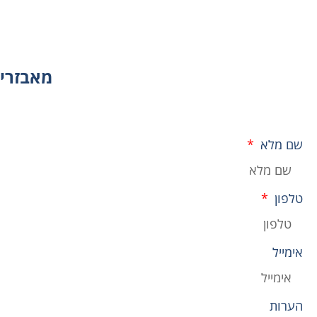
מאבזרים
שם מלא
טלפון
אימייל
הערות