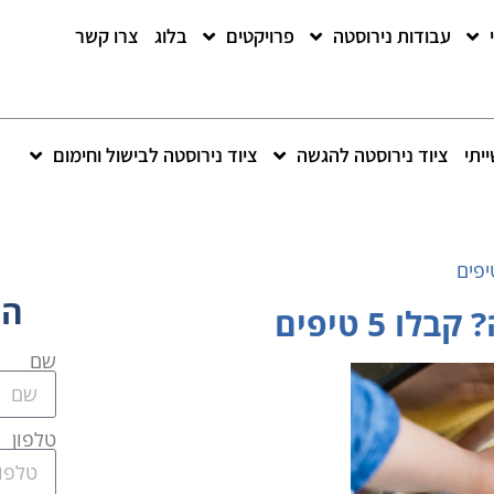
עבודות נירוסטה
פרויקטים
בלוג
צרו קשר
יתי
ציוד נירוסטה להגשה
ציוד נירוסטה לבישול וחימום
הש
 5 טיפים
שם
טלפון