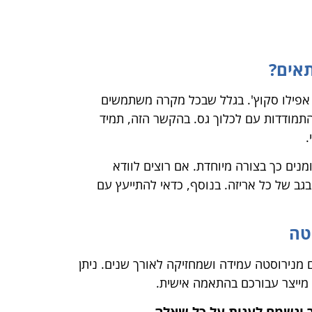
תאים?
 אפילו סקוץ'. בגלל שבכל מקרה משתמשים
התמודדות עם לכלוך גס. בהקשר הזה, תמיד
ומנים כך בצורה מיוחדת. אם רוצים לוודא
גב של כל אריזה. בנוסף, כדאי להתייעץ עם
סטה
ים מנירוסטה עמידה ושמחזיקה לאורך שנים. ניתן
 מייצר עבורכם בהתאמה אישית.