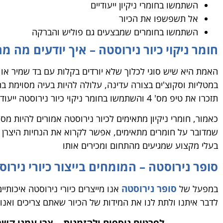
השתמשו בחומרי ניקיון ייעודיים
אל תשפשפו את הכיור
השתמשו בחומרים שמבצעים גם פוליש והברקה
חומר ניקוי כיור נירוסטה – איך יודעים מה מ
האמת היא שיש סוגי לכלוך שלא יורדים בקלות עם בד שמיר או
במטליות וסקוצ'ים בצורה עדינה, עלולה להיות בעיה מסוימת ב
תזכרו את טיפ מס' 4 והשתמשו בחומר ניקוי כיור נירוסטה ייעודי.
כאמור, חומרי ניקיון מתאימים לכיור נירוסטה אמורים להיות מס
שמדובר על חומרים מתאימים, אפשר לקרוא את הנחיות היצרן ב
בעלי מקצוע שמגיעים מהתחום ומכירים אותו
סופר נירוסטה – המומחים בייצור כיורי נירו
סופר נירוסטה
במפעל של
אנו מייצרים כיורי נירוסטה איכותי
לדבר איתנו ולתת לנו את המידות של הכיור שאתם צריכים ואנו