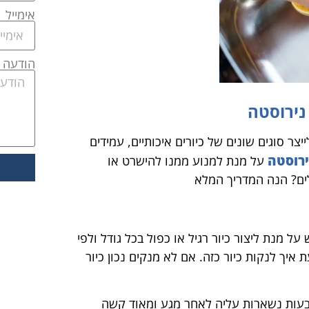
אימייל
הודעה
נירוסטה
 סוגים שונים של כיורים איכותיים, עמידים
ירוסטה
על מנת למנוע ממנו להישרט או
לים? הנה המדריך המלא
מנת ליצור כיור רגיל או כפול בכל גודל ולפי
יך לנקות כיור כזה. אם לא מנקים נכון כיור
בעות נשארות עליה לאחר מגע ומאוד קשה