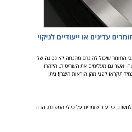
 בחומרים עדינים או ייעודיים לניקוי
בי החומר שיכול להיגרם מהנחה לא נכונה של
סטה ואשר גם מעלימים את השריטות. היזהרו
ד תקראו לפני מהן הוראות היצרן! ניתן
ג לחשוב, כל עוד שומרים על כללי המפתח. הנה