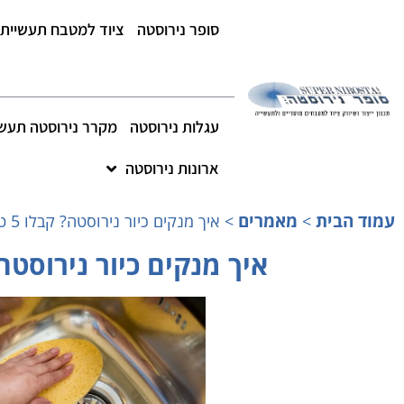
סופר נירוסטה
ציוד למטבח תעשייתי
עגלות נירוסטה
מקרר נירוסטה תעשי
ארונות נירוסטה
עמוד הבית
מאמרים
>
>
איך מנקים כיור נירוסטה? קבלו 5 טיפים
איך מנקים כיור נירוסטה? קבלו