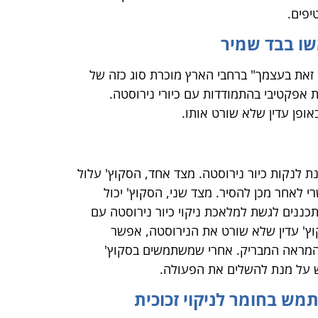
יפים.
 זאת בעצמך" ברחבי הארץ מוכרת סוג כזה של
 אפקטיבי בהתמודדות עם כיורי נירוסטה.
אופן עדין שלא שורט אותו.
לנקות כיור נירוסטה. מצד אחד, הסקוץ' עלול
 לאחר מכן להסיר. מצד שני, הסקוץ' יכול
תכננים לגשת למלאכת ניקוי כיור נירוסטה עם
וץ' עדין שלא שורט את הנירוסטה, אפשר
ת המראה המבריק. אחרי שמשתמשים בסקוץ'
ש על מנת להשלים את הפעולה.