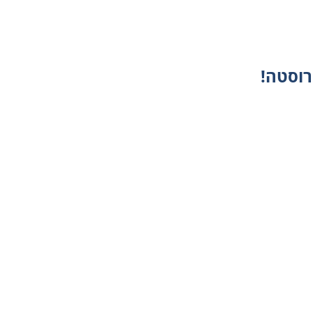
רוסטה!