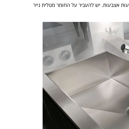
טביעות אצבעות. יש להעביר על החומר מטלית נייר