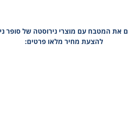
 את המטבח עם מוצרי נירוסטה של סופר ני
להצעת מחיר מלאו פרטים: