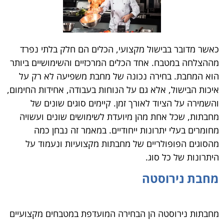
כאשר מדובר בבישול מקצועי, הכלים הם חלק בלתי נפרד
מההצלחה במטבח. אחד הכלים המרכזיים והשימושיים ביותר
הוא המחבת. בחירה נכונה של מחבת משפיעה לא רק על
איכות הבישול, אלא גם על הנוחות בעבודה, אחידות החימום,
והשמירה על הציוד לאורך זמן. קיימים סוגים שונים של
מחבתות, שכל אחת מהן מיועדת לשימושים שונים ועשויה
מחומרים בעלי יתרונות ייחודיים. במאמר זה נבחן כמה
מהסוגים הפופולריים של מחבתות מקצועיות ונעמוד על
היתרונות של כל סוג.
מחבת נירוסטה
מחבתות נירוסטה הן הבחירה המועדפת במטבחים מקצועיים