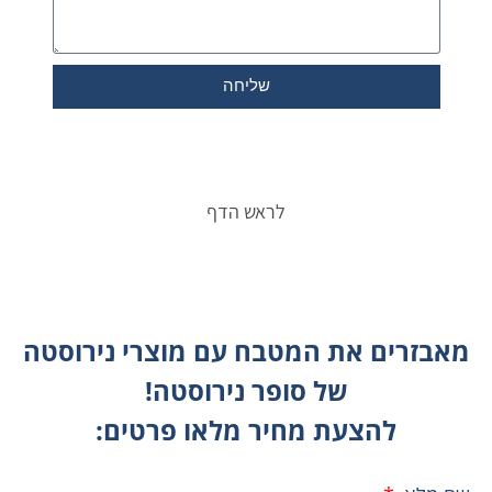
שליחה
לראש הדף
מאבזרים את המטבח עם מוצרי נירוסטה
של סופר נירוסטה!
להצעת מחיר מלאו פרטים: