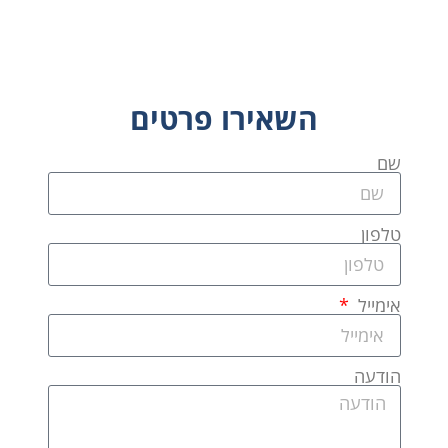
השאירו פרטים
שם
טלפון
אימייל
הודעה