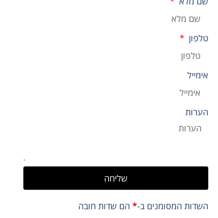
שם מלא
טלפון
אימייל
הערות
שליחה
השדות המסומנים ב-
*
הם שדות חובה