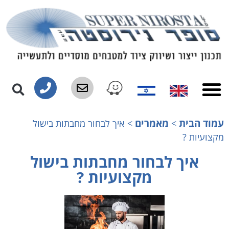
עמוד הבית
מאמרים
>
>
איך לבחור מחבתות בישול
מקצועיות ?
איך לבחור מחבתות בישול
מקצועיות ?