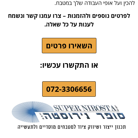
להכין ועל אופי העבודה שלך במטבח.
לפרטים נוספים ולהזמנות – צרו עמנו קשר ונשמח
לענות על כל שאלה.
השאירו פרטים
או התקשרו עכשיו:
072-3306656