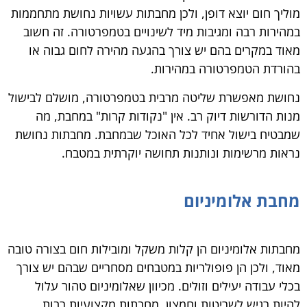
מוליך חום יוצא דופן, ולכן מחבתות עשויות נחושת מתחממות
במהירות רבה ומגיבות מיד לשינויים בטמפרטורה. זה חשוב
מאוד במקרים בהם יש צורך בהגעה מהירה לחום גבוה או
בהורדת הטמפרטורה במהירות.
נחושת מאפשרת שליטה מרבית בטמפרטורה, מושלם לבישול
מנות הדורשות דיוק רב. אין "נקודות קרות" במחבת, מה
שמבטיח בישול אחיד לכל האוכל שבמחבת. מחבתות נחושת
נראות מרשימות ונותנות תחושה יוקרתית במטבח.
מחבת אלומיניום
מחבתות אלומיניום הן קלות משקל ומובילות חום בצורה טובה
מאוד, ולכן הן פופולריות במטבחים מסחריים שבהם יש צורך
בכלי עבודה יעילים וזולים. מכיוון שאלומיניום טהור עלול
להיות רגיש לשריטות וחמצון, מחבתות מקצועיות רבות